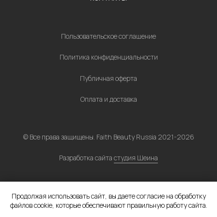
Продолжая использовать сайт, вы даете согласие на обработку
файлов cookie, которые обеспечивают правильную работу сайта.