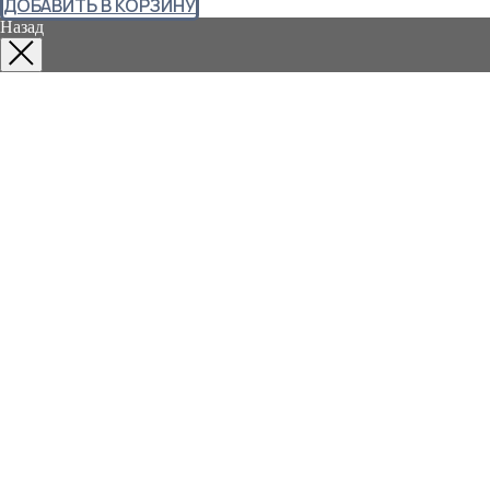
ДОБАВИТЬ В КОРЗИНУ
Назад