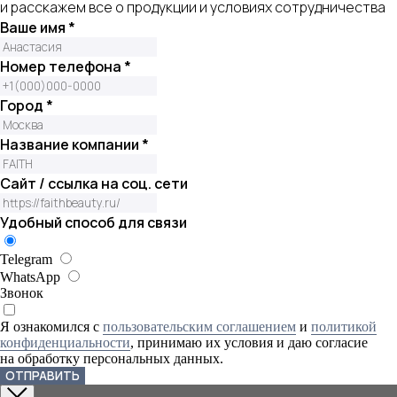
и расскажем все о продукции и условиях сотрудничества
Ваше имя *
Номер телефона *
Город *
Название компании *
Сайт / ссылка на соц. сети
Удобный способ для связи
Telegram
WhatsApp
Звонок
Я ознакомился с
пользовательским соглашением
и
политикой
конфиденциальности
, принимаю их условия и даю согласие
на обработку персональных данных.
ОТПРАВИТЬ