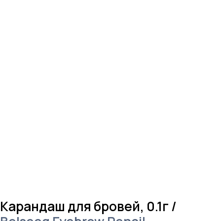
Карандаш для бровей, 0.1г /