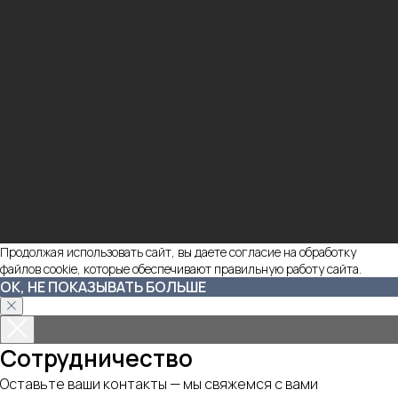
Продолжая использовать сайт, вы даете согласие на обработку
файлов cookie, которые обеспечивают правильную работу сайта.
ОК, НЕ ПОКАЗЫВАТЬ БОЛЬШЕ
Сотрудничество
Оставьте ваши контакты — мы свяжемся с вами