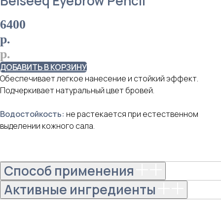
Belseeq Eyebrow Pencil
6400
р.
р.
ДОБАВИТЬ В КОРЗИНУ
Обеспечивает легкое нанесение и стойкий эффект.
Подчеркивает натуральный цвет бровей.
Водостойкость:
не растекается при естественном
выделении кожного сала.
Способ применения
Активные ингредиенты