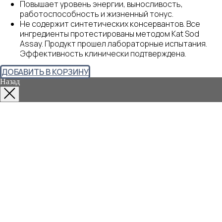
Повышает уровень энергии, выносливость,
работоспособность и жизненный тонус.
Не содержит синтетических консервантов. Все
ингредиенты протестированы методом Kat Sod
Assay. Продукт прошел лабораторные испытания.
Эффективность клинически подтверждена.
ДОБАВИТЬ В КОРЗИНУ
Назад