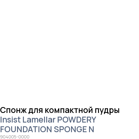
Спонж для компактной пудры
Insist Lamellar POWDERY
FOUNDATION SPONGE N
904005-0000