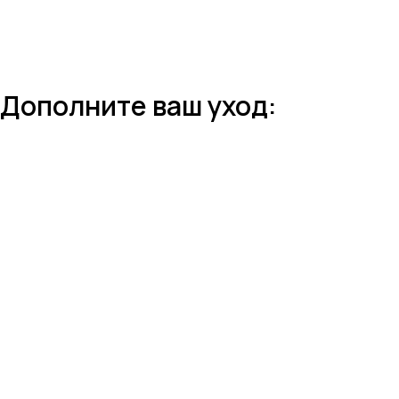
Дополните ваш уход: